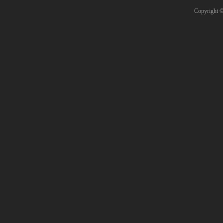
Copyright 