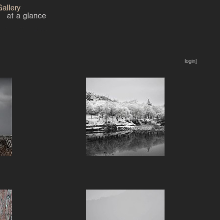
login]