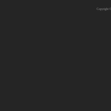
Copyright 