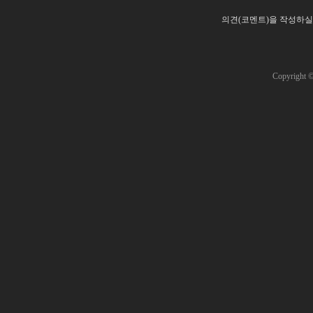
의견(코멘트)을 작성하실
Copyright 