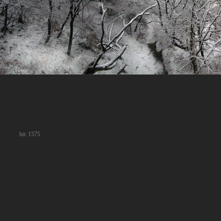
hit: 1575